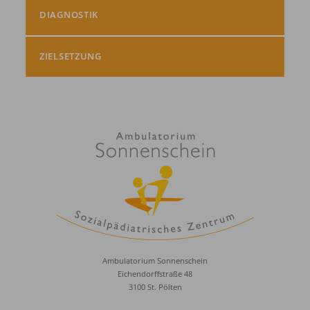
DIAGNOSTIK
ZIELSETZUNG
Ambulatorium Sonnenschein
Eichendorffstraße 48
3100 St. Pölten