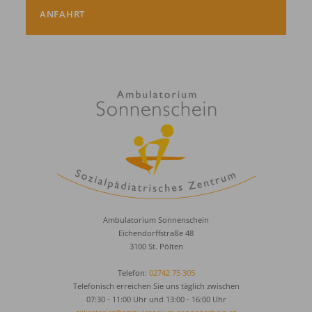
ANFAHRT
Ambulatorium Sonnenschein
Eichendorffstraße 48
3100 St. Pölten
Telefon:
02742 75 305
Telefonisch erreichen Sie uns täglich zwischen
07:30 - 11:00 Uhr und 13:00 - 16:00 Uhr