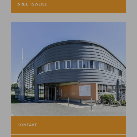
ARBEITSWEISE
KONTAKT