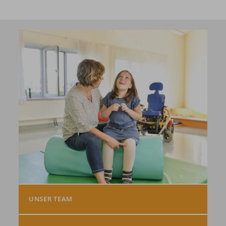
UNSER TEAM