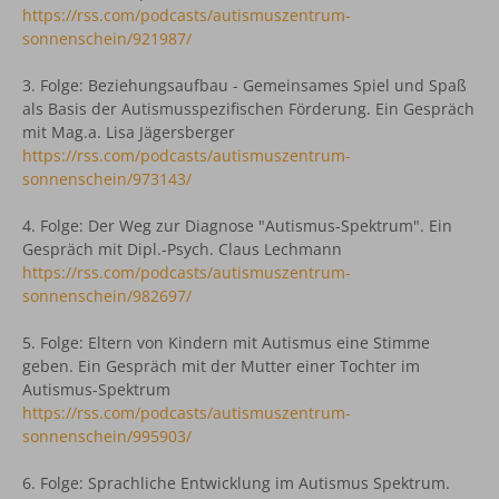
https://rss.com/podcasts/autismuszentrum-
sonnenschein/921987/
3. Folge: Beziehungsaufbau - Gemeinsames Spiel und Spaß
als Basis der Autismusspezifischen Förderung. Ein Gespräch
mit Mag.a. Lisa Jägersberger
https://rss.com/podcasts/autismuszentrum-
sonnenschein/973143/
4. Folge: Der Weg zur Diagnose "Autismus-Spektrum". Ein
Gespräch mit Dipl.-Psych. Claus Lechmann
https://rss.com/podcasts/autismuszentrum-
sonnenschein/982697/
5. Folge: Eltern von Kindern mit Autismus eine Stimme
geben. Ein Gespräch mit der Mutter einer Tochter im
Autismus-Spektrum
https://rss.com/podcasts/autismuszentrum-
sonnenschein/995903/
6. Folge: Sprachliche Entwicklung im Autismus Spektrum.