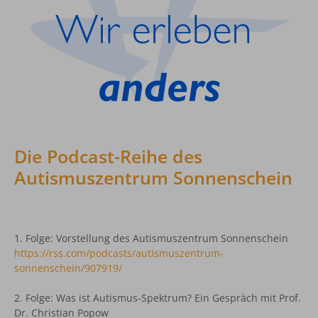
Die Podcast-Reihe des
Autismuszentrum Sonnenschein
1. Folge: Vorstellung des Autismuszentrum Sonnenschein
https://rss.com/podcasts/autismuszentrum-
sonnenschein/907919/
2. Folge: Was ist Autismus-Spektrum? Ein Gespräch mit Prof.
Dr. Christian Popow