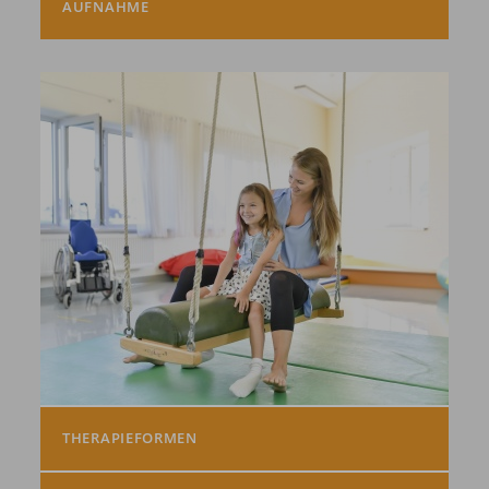
AUFNAHME
THERAPIEFORMEN