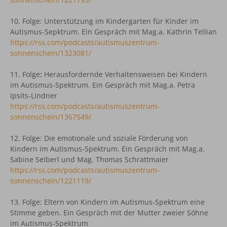
10. Folge:
Unterstützung im Kindergarten für Kinder im
Autismus-Sepktrum. Ein Gespräch mit Mag.a. Kathrin Tellian
https://rss.com/podcasts/autismuszentrum-
sonnenschein/1323081/
11. Folge
:
Herausfordernde Verhaltensweisen bei Kindern
im Autismus-Spektrum. Ein Gespräch mit Mag.a. Petra
Ipsits-Lindner
https://rss.com/podcasts/autismuszentrum-
sonnenschein/1367549/
12.
Folge: Die emotionale und soziale Förderung von
Kindern im Autismus-Spektrum. Ein Gespräch mit Mag.a.
Sabine Seiberl und Mag. Thomas Schrattmaier
https://rss.com/podcasts/autismuszentrum-
sonnenschein/1221119/
13. Folge: Eltern von Kindern im Autismus-Spektrum eine
Stimme geben. Ein Gespräch mit der Mutter zweier Söhne
im Autismus-Spektrum