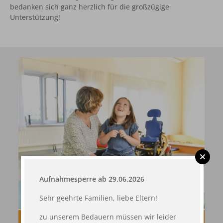
bedanken sich ganz herzlich für die großzügige
Unterstützung!
Aufnahmesperre ab 29.06.2026
Sehr geehrte Familien, liebe Eltern!
zu unserem Bedauern müssen wir leider