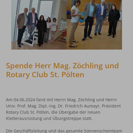
Spende Herr Mag. Zöchling und
Rotary Club St. Pölten
Am 04.06.2024 fand mit Herrn Mag. Zöchling und Herrn
Univ. Prof. Mag. Dipl.-Ing. Dr. Friedrich Aumayr, Präsident
Rotary Club St. Pölten, die Übergabe der neuen
Kletterausrüstung und Übungstreppe statt.
Die Geschäftsleitung und das gesamte Sonnenscheinteam