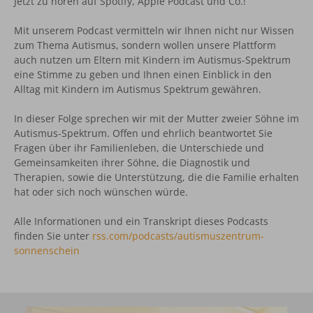
Jetzt zu hören auf Spotify, Apple Podcast und Co.!
Mit unserem Podcast vermitteln wir Ihnen nicht nur Wissen
zum Thema Autismus, sondern wollen unsere Plattform
auch nutzen um Eltern mit Kindern im Autismus-Spektrum
eine Stimme zu geben und Ihnen einen Einblick in den
Alltag mit Kindern im Autismus Spektrum gewähren.
In dieser Folge sprechen wir mit der Mutter zweier Söhne im
Autismus-Spektrum. Offen und ehrlich beantwortet Sie
Fragen über ihr Familienleben, die Unterschiede und
Gemeinsamkeiten ihrer Söhne, die Diagnostik und
Therapien, sowie die Unterstützung, die die Familie erhalten
hat oder sich noch wünschen würde.
Alle Informationen und ein Transkript dieses Podcasts
finden Sie unter
rss.com/podcasts/autismuszentrum-
sonnenschein