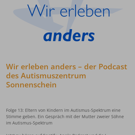
Wir erleben anders – der Podcast
des Autismuszentrum
Sonnenschein
Folge 13: Eltern von Kindern im Autismus-Spektrum eine
Stimme geben. Ein Gespräch mit der Mutter zweier Söhne
im Autismus-Spektrum