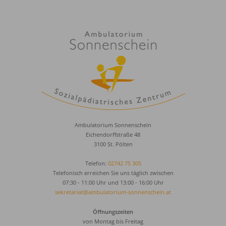
Ambulatorium Sonnenschein
Eichendorffstraße 48
3100 St. Pölten
Telefon:
02742 75 305
Telefonisch erreichen Sie uns täglich zwischen
07:30 - 11:00 Uhr und 13:00 - 16:00 Uhr
sekretariat@ambulatorium-sonnenschein.at
Öffnungszeiten
von Montag bis Freitag